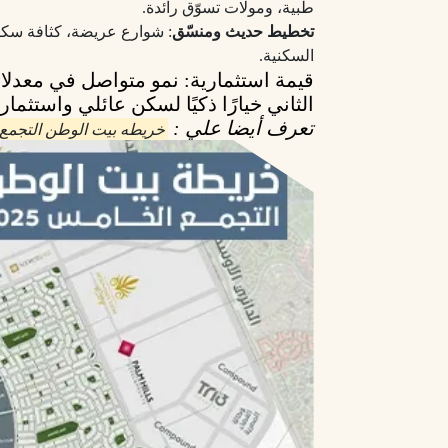
طبية، ومولات تسوّق رائدة.
تخطيط حديث ومنسّق
: شوارع عريضة، كثافة سكا
السكنية.
قيمة استثمارية
: نمو متواصل في معدلا
الثاني
خيارًا ذكيًا
لسكن عائلي واستثمار 
تعرف أيضا علي :
خريطه بيت الوطن التجمع