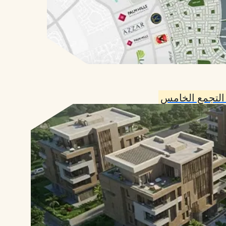
التجمع الخامس