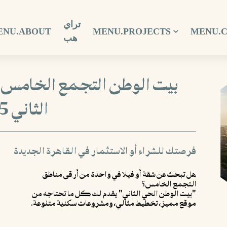
تراي
ENU.ABOUT
MENU.PROJECTS
MENU.
هب
بيت الوطن التجمع الخامس 
الثاني 2025
فرصتك للشراء أو الاستثمار في القاهرة الجديدة
هل تبحث عن شقة أو فيلا في واحدة من أرقى مناطق
التجمع الخامس؟
"بيت الوطن الحي الثاني" يقدم لك كل ما تحتاجه من
موقع مميز، تخطيط مثالي، ومشروعات سكنية متنوعة.