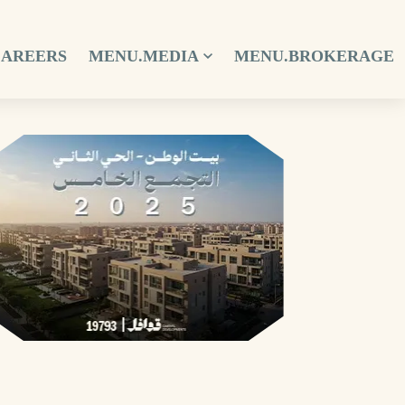
CAREERS
MENU.MEDIA
MENU.BROKERAGE