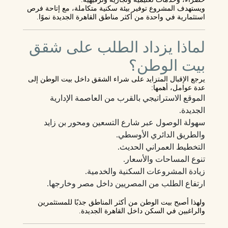
ويستهدف المشروع توفير بيئة سكنية متكاملة، مع إتاحة فرص
استثمارية في واحدة من أكثر مناطق القاهرة الجديدة نموًا.
لماذا يزداد الطلب على شقق
بيت الوطن؟
يرجع الإقبال المتزايد على شراء الشقق داخل بيت الوطن إلى
عدة عوامل، أهمها:
الموقع الاستراتيجي بالقرب من العاصمة الإدارية
الجديدة.
سهولة الوصول عبر شارع التسعين ومحور بن زايد
والطريق الدائري الأوسطي.
التخطيط العمراني الحديث.
تنوع المساحات والأسعار.
زيادة المشروعات السكنية والخدمية.
ارتفاع الطلب من المصريين داخل مصر وخارجها.
ولهذا أصبح بيت الوطن من أكثر المناطق جذبًا للمستثمرين
والراغبين في السكن داخل القاهرة الجديدة.