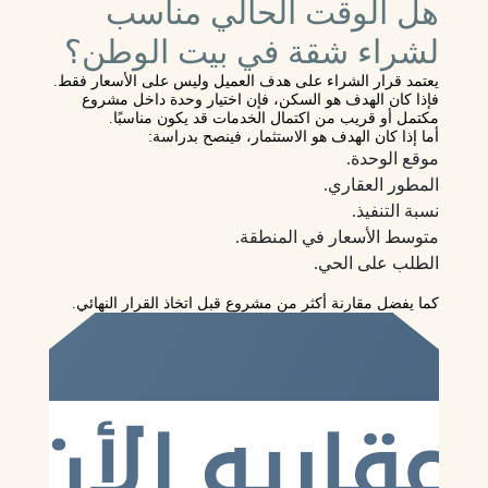
هل الوقت الحالي مناسب
لشراء شقة في بيت الوطن؟
يعتمد قرار الشراء على هدف العميل وليس على الأسعار فقط.
فإذا كان الهدف هو
السكن
، فإن اختيار وحدة داخل مشروع
مكتمل أو قريب من اكتمال الخدمات قد يكون مناسبًا.
أما إذا كان الهدف هو
الاستثمار
، فينصح بدراسة:
موقع الوحدة.
المطور العقاري.
نسبة التنفيذ.
متوسط الأسعار في المنطقة.
الطلب على الحي.
كما يفضل مقارنة أكثر من مشروع قبل اتخاذ القرار النهائي.