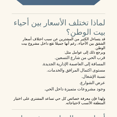
لماذا تختلف الأسعار بين أحياء
بيت الوطن؟
قد يتساءل الكثير من المشترين عن سبب اختلاف أسعار
الشقق بين الأحياء، رغم أنها جميعًا تقع داخل مشروع بيت
الوطن.
ويرجع ذلك إلى عوامل مثل:
قرب الحي من شارع التسعين.
المسافة إلى العاصمة الإدارية الجديدة.
مستوى اكتمال المرافق والخدمات.
نسبة الإشغال.
عرض الشوارع.
وجود مشروعات متميزة داخل الحي.
ولهذا فإن معرفة خصائص كل حي تساعد المشتري على اختيار
المنطقة الأنسب لاحتياجاته.