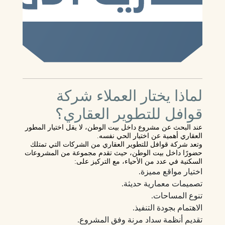
لماذا يختار العملاء شركة
قوافل للتطوير العقاري؟
عند البحث عن مشروع داخل بيت الوطن، لا يقل اختيار المطور
العقاري أهمية عن اختيار الحي نفسه.
وتعد
شركة قوافل للتطوير العقاري
من الشركات التي تمتلك
حضورًا داخل بيت الوطن، حيث تقدم مجموعة من المشروعات
السكنية في عدد من الأحياء، مع التركيز على:
اختيار مواقع مميزة.
تصميمات معمارية حديثة.
تنوع المساحات.
الاهتمام بجودة التنفيذ.
تقديم أنظمة سداد مرنة وفق المشروع.