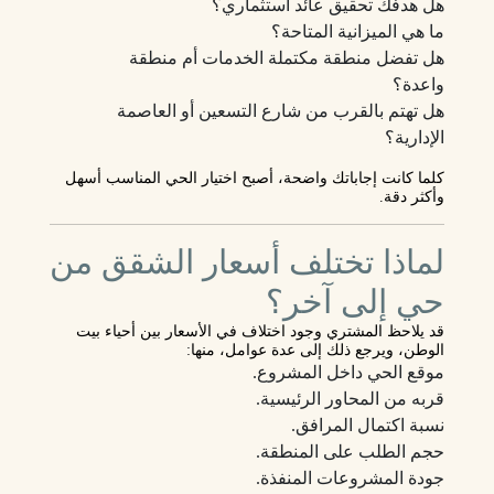
هل هدفك تحقيق عائد استثماري؟
ما هي الميزانية المتاحة؟
هل تفضل منطقة مكتملة الخدمات أم منطقة
واعدة؟
هل تهتم بالقرب من شارع التسعين أو العاصمة
الإدارية؟
كلما كانت إجاباتك واضحة، أصبح اختيار الحي المناسب أسهل
وأكثر دقة.
لماذا تختلف أسعار الشقق من
حي إلى آخر؟
قد يلاحظ المشتري وجود اختلاف في الأسعار بين أحياء بيت
الوطن، ويرجع ذلك إلى عدة عوامل، منها:
موقع الحي داخل المشروع.
قربه من المحاور الرئيسية.
نسبة اكتمال المرافق.
حجم الطلب على المنطقة.
جودة المشروعات المنفذة.