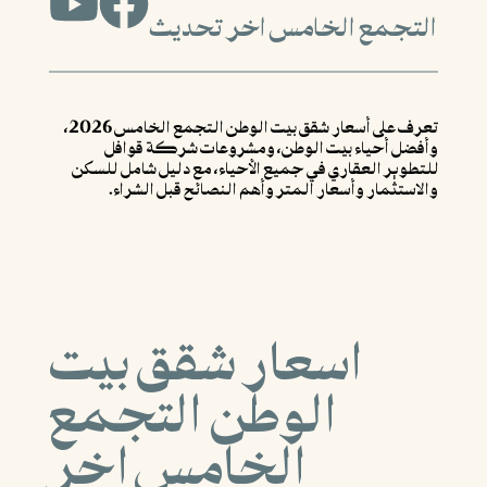
التجمع الخامس اخر تحديث
تعرف على أسعار شقق بيت الوطن التجمع الخامس 2026،
وأفضل أحياء بيت الوطن، ومشروعات شركة قوافل
للتطوير العقاري في جميع الأحياء، مع دليل شامل للسكن
والاستثمار وأسعار المتر وأهم النصائح قبل الشراء.
اسعار شقق بيت
الوطن التجمع
الخامس اخر