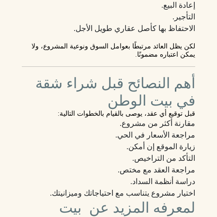
إعادة البيع.
التأجير.
الاحتفاظ بها كأصل عقاري طويل الأجل.
لكن يظل العائد مرتبطًا بعوامل السوق ونوعية المشروع، ولا
يمكن اعتباره مضمونًا.
أهم النصائح قبل شراء شقة
في بيت الوطن
قبل توقيع أي عقد، يوصى بالقيام بالخطوات التالية:
مقارنة أكثر من مشروع.
مراجعة الأسعار في الحي.
زيارة الموقع إن أمكن.
التأكد من التراخيص.
مراجعة العقد مع مختص.
دراسة أنظمة السداد.
اختيار مشروع يتناسب مع احتياجاتك وميزانيتك.
لمعرفه المزيد عن بيت