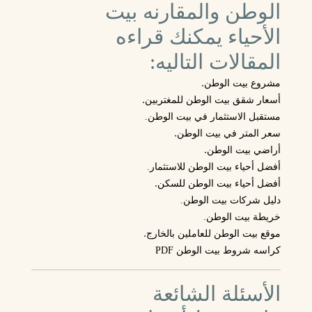
الوطن والمقارنه بيت
الأحياء يمكنك قراءه
المقالات التاليه:
.
مشروع بيت الوطن
.
أسعار شقق بيت الوطن للمغتربين
مستقبل الاستثمار في بيت الوطن.
.
سعر المتر في بيت الوطن
.
أراضي بيت الوطن
أفضل أحياء بيت الوطن للاستثمار.
.
أفضل أحياء بيت الوطن للسكن
دليل شركات بيت الوطن.
خريطة بيت الوطن.
.
موقع بيت الوطن للعاملين بالخارج
كراسه شروط بيت الوطن PDF
الأسئلة الشائعة