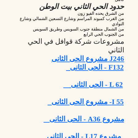
حدود الحي الثاني بيت الوطن
من الشرق يحده الفيو زون
من الغرب كمبوند المراسم وشارع التسعين الشمالي وشارع
النوادي
من الشمال منطقة جنوب السويس وطريق السويس
من الجنوب الحي الرابع
مشروعات شركة قوافل في الحي
الثاني
J246 مشروع الحى الثانى
F132 - الحى الثانى
L 62 - الحى الثانى
I 55- مشروع الحى الثانى
مشروع A36 - الحى الثانى
مشروع L17 - الحى الثانى