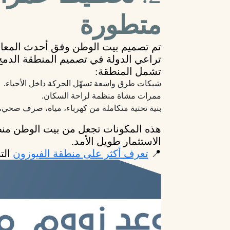
متطورة
تم تصميم بيت الوطن وفق
أحدث المعاي
تراعي الدولة في تصميم المنطقة الدمج 
تشمل المنطقة:
شبكات طرق واسعة تسهّل الحركة داخل الأحياء.
ممرات مشاة منظمة لراحة السكان.
بنية تحتية متكاملة من كهرباء، مياه، صرف صحي، و
هذه المكونات تجعل من بيت الوطن منط
الاستثمار طويل الأمد.
📍
تعرف أكثر على منطقة الفيوزون
الت