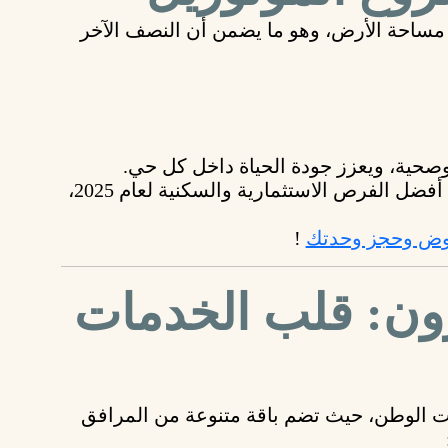
ساحة الأرض، وهو ما يضمن أن النصف الآخر
وصحية، ويعزز جودة الحياة داخل كل حي.
بتقدملك أفضل الفرص الاستثمارية والسكنية لعام 2025،
روض وحجز وحدتك
!
ون: قلب الخدمات
ت الوطن، حيث تضم باقة متنوعة من المرافق