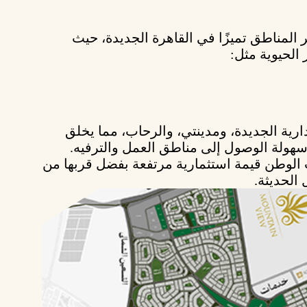
 المناطق تميزًا في القاهرة الجديدة، حيث
 الحيوية
مثل:
دارية الجديدة، ومدينتي، والرحاب
، مما يخلق
سهولة الوصول إلى مناطق العمل والترفيه.
ت الوطن قيمة استثمارية مرتفعة بفضل قربها من
الحديثة.