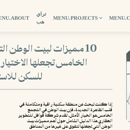
تراي
ENU.ABOUT
MENU.PROJECTS
MENU.
هب
10 مميزات لبيت الوطن ا
الخامس تجعلها الاختيار 
للسكن للاست
إذا كنت تبحث عن منطقة سكنية راقية ومتكاملة في
قلب القاهرة الجديدة، فإن بيت الوطن في التجمع
الخامس هو الخيار الأمثل. تقدم شركة قوافل للتطوير
العقاري هذا الدليل الشامل حول أهم مميزات بيت
الوطن التي تجعلها تتفوق على غيرها من المناطق