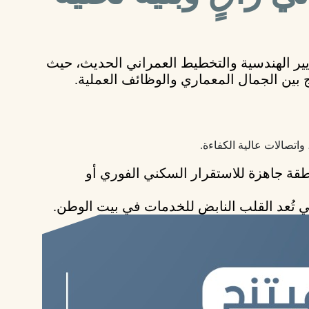
ير الهندسية والتخطيط العمراني الحديث
، حيث
بين الجمال المعماري والوظائف العملية.
اتصالات عالية الكفاءة.
قة جاهزة للاستقرار السكني الفوري أو
ي تُعد القلب النابض للخدمات في بيت الوطن.