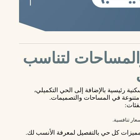
 والمساحات لتناسب
رئيسية بالإضافة إلى
الحي التكميلي
،
تنوعة في المساحات والتصميمات.
فئات:
ار تنافسية.
يزات كل حي بالتفصيل لمعرفة الأنسب لك.