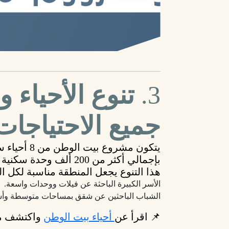
3.
تنوع الأحياء
جميع الاحتياجات
يتكون مشروع بيت الوطن من
8 أحياء سكنية
بإجمالي أكثر من
200 ألف وحدة سكنية
م
هذا التنوع يجعل المنطقة مناسبة لكل ال
الأسر الكبيرة الباحثة عن فيلات ووحدات واسعة.
الشباب الباحثين عن شقق بمساحات متوسطة وأسع
📌
اقرأ عن
أحياء بيت الوطن
واكتشف مم