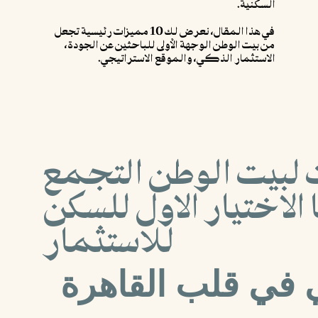
السكنية.
في هذا المقال، نعرض لك 10 مميزات رئيسية تجعل
من بيت الوطن الوجهة الأولى للباحثين عن الجودة،
الاستثمار الذكي، والموقع الاستراتيجي.
ت لبيت الوطن التجمع
لاختيار الاول للسكن
للاستثمار
 في قلب القاهرة