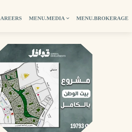
CAREERS
MENU.MEDIA
MENU.BROKERAGE