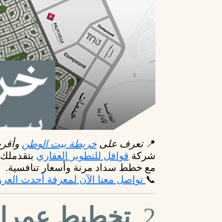
📍
تعرف على
خريطة بيت الوطن
وأقرب
شركة
قوافل للتطوير العقاري
مع خطط سداد مرنة وأسعار تنافسية.
📞
تواصل معنا الآن لمعرفة أحدث الع
2.
تخطيط عمراني 