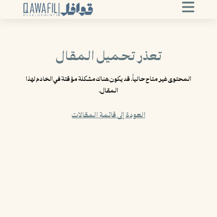
تعذر تحميل المقال
المحتوى غير متاح حالياً. قد يكون هناك مشكلة مؤقتة في الخادم لهذا
المقال.
العودة إلى قائمة المقالات