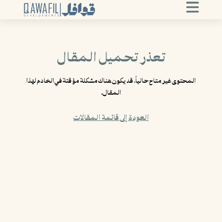
تعذر تحميل المقال
المحتوى غير متاح حالياً. قد يكون هناك مشكلة مؤقتة في الخادم لهذا
المقال.
العودة إلى قائمة المقالات